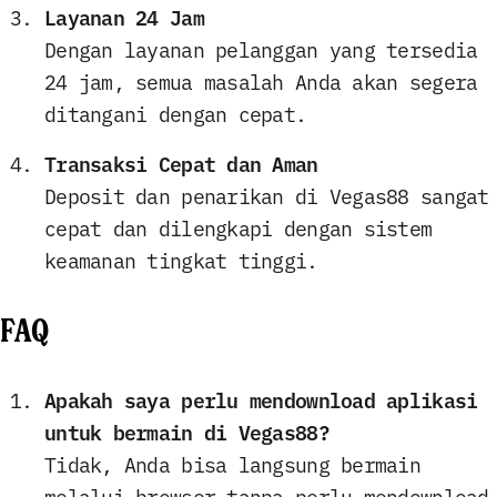
Layanan 24 Jam
Dengan layanan pelanggan yang tersedia
24 jam, semua masalah Anda akan segera
ditangani dengan cepat.
Transaksi Cepat dan Aman
Deposit dan penarikan di Vegas88 sangat
cepat dan dilengkapi dengan sistem
keamanan tingkat tinggi.
FAQ
Apakah saya perlu mendownload aplikasi
untuk bermain di Vegas88?
Tidak, Anda bisa langsung bermain
melalui browser tanpa perlu mendownload