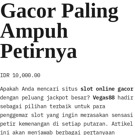
Gacor Paling
Ampuh
Petirnya
IDR 10,000.00
slot online gacor
Apakah Anda mencari situs
Vegas88
dengan peluang jackpot besar?
hadir
sebagai pilihan terbaik untuk para
penggemar slot yang ingin merasakan sensasi
petir kemenangan di setiap putaran. Artikel
ini akan menjawab berbagai pertanyaan