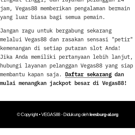
jam, Vegas88 memberikan pengalaman bermain
yang luar biasa bagi semua pemain.
Jangan ragu untuk bergabung sekarang
melalui Vegas88 dan rasakan sensasi "petir"
kemenangan di setiap putaran slot Anda!
Jika Anda memiliki pertanyaan lebih lanjut,
hubungi layanan pelanggan Vegas88 yang siap
Daftar sekarang
dan
membantu kapan saja.
mulai menangkan jackpot besar di Vegas88!
© Copyright • VEGAS88 - Didukung oleh
leesburg-al.org