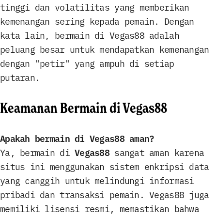
tinggi dan volatilitas yang memberikan
kemenangan sering kepada pemain. Dengan
kata lain, bermain di Vegas88 adalah
peluang besar untuk mendapatkan kemenangan
dengan "petir" yang ampuh di setiap
putaran.
Keamanan Bermain di Vegas88
Apakah bermain di Vegas88 aman?
Vegas88
Ya, bermain di
sangat aman karena
situs ini menggunakan sistem enkripsi data
yang canggih untuk melindungi informasi
pribadi dan transaksi pemain. Vegas88 juga
memiliki lisensi resmi, memastikan bahwa